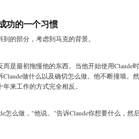
成功的一个习惯
料到的部分，考虑到马克的背景。
而是最初拖慢他的东西。当他开始使用Claude
Claude做什么以及确切怎么做。他不断撞墙。
十年来工作的方式完全相反。
ude怎么做，"他说。"告诉Claude你想要什么，