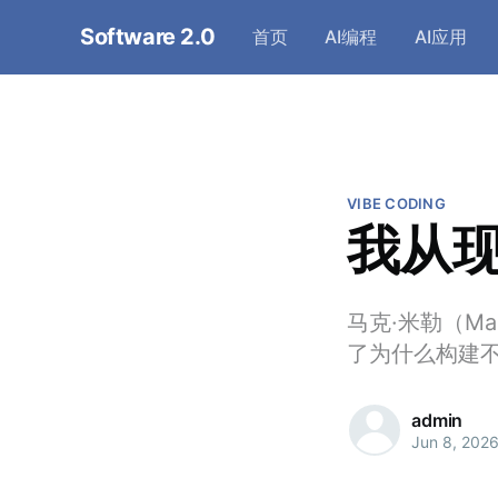
Software 2.0
首页
AI编程
AI应用
VIBE CODING
我从
马克·米勒（Ma
了为什么构建
admin
Jun 8, 202