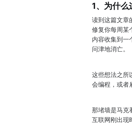
1、为什么
读到这篇文章
修复你每周某
内容收集到一
问津地消亡。
这些想法之所
会编程，或者
那堵墙是马克
互联网刚出现