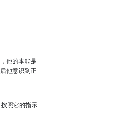
时，他的本能是
然后他意识到正
然后按照它的指示