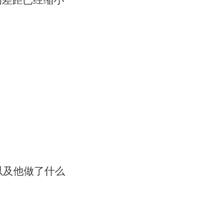
以及他做了什么