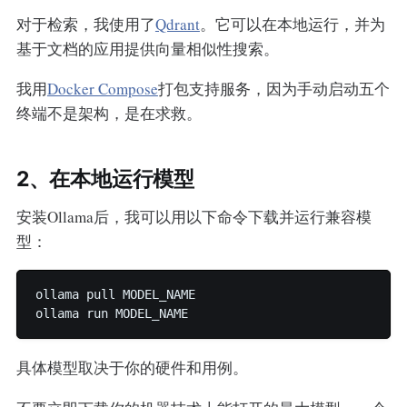
对于检索，我使用了
Qdrant
。它可以在本地运行，并为
基于文档的应用提供向量相似性搜索。
我用
Docker Compose
打包支持服务，因为手动启动五个
终端不是架构，是在求救。
2、在本地运行模型
安装Ollama后，我可以用以下命令下载并运行兼容模
型：
ollama pull MODEL_NAME

具体模型取决于你的硬件和用例。