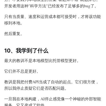
开发者用这种"科学方法"已经发布了足够多的bug了。
只有当质量、速度和运营成本都可接受时，才将该功能
移到本地。
然后重复。
10、我学到了什么
最大的教训不是本地模型比托管模型更好。
它们并不总是更好。
教训是我把付费API当成了自动的起点。它们很方便，
所以我停止质疑它们是否匹配问题。
一旦我在本地构建，AI停止感觉像一个神秘的外部智能
服务。它又变成了软件。