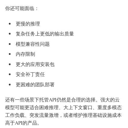
你还可能面临：
更慢的推理
复杂任务上更低的输出质量
模型兼容性问题
内存限制
更大的应用安装包
安全补丁责任
更困难的团队部署
还有一些场景下托管API仍然是合理的选择。强大的云
模型可能更适合困难推理、大上下文窗口、重度多模态
工作负载、突发流量激增，或者维护推理基础设施成本
高于API的产品。