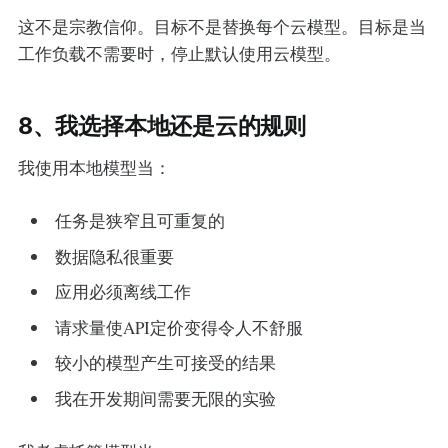
这不是宗教信仰。目标不是替换每个云模型。目标是当
工作负载不需要时，停止默认使用云模型。
8、我选择本地还是云的规则
我使用本地模型当：
任务是狭窄且可重复的
数据隐私很重要
应用必须离线工作
请求量使API定价变得令人不舒服
较小的模型产生可接受的结果
我在开发期间需要无限的实验