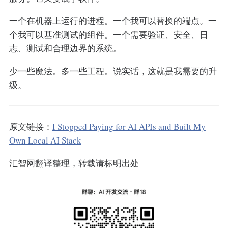
一个在机器上运行的进程。一个我可以替换的端点。一
个我可以基准测试的组件。一个需要验证、安全、日
志、测试和合理边界的系统。
少一些魔法。多一些工程。说实话，这就是我需要的升
级。
原文链接：
I Stopped Paying for AI APIs and Built My
Own Local AI Stack
汇智网翻译整理，转载请标明出处