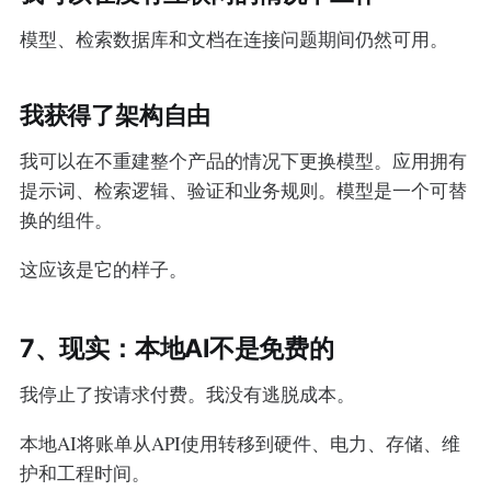
模型、检索数据库和文档在连接问题期间仍然可用。
我获得了架构自由
我可以在不重建整个产品的情况下更换模型。应用拥有
提示词、检索逻辑、验证和业务规则。模型是一个可替
换的组件。
这应该是它的样子。
7、现实：本地AI不是免费的
我停止了按请求付费。我没有逃脱成本。
本地AI将账单从API使用转移到硬件、电力、存储、维
护和工程时间。