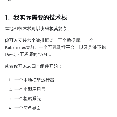
1、我实际需要的技术栈
本地AI技术栈可以变得极其复杂。
你可以安装六个编排框架、三个数据库、一个
Kubernetes集群、一个可观测性平台，以及足够吓跑
DevOps工程师的YAML。
或者你可以从四个组件开始：
一个本地模型运行器
一个小型应用层
一个检索系统
一个简单界面