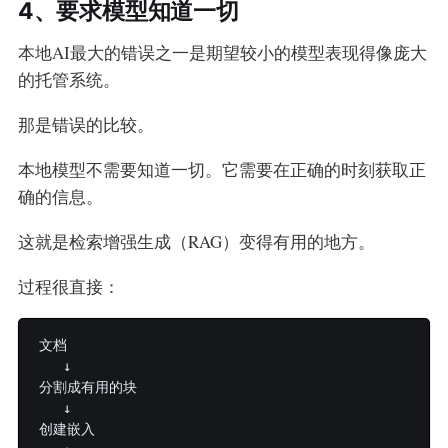
4、要求模型知道一切
本地AI最大的错误之一是期望较小的模型表现得像庞大
的托管系统。
那是错误的比较。
本地模型不需要知道一切。它需要在正确的时刻获取正
确的信息。
这就是检索增强生成（RAG）变得有用的地方。
过程很直接：
文档

   ↓

分割成有用的块

   ↓

创建嵌入
