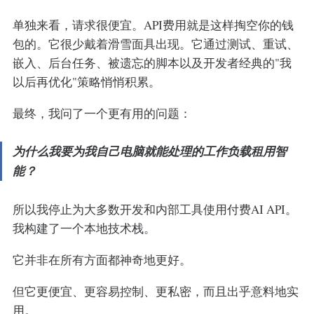
单独来看，请求很便宜。API费用就是这样掏空你的钱
包的。它很少戴着滑雪面具出现。它通过测试、重试、
嵌入、后台任务、被遗忘的脚本以及开发者经典的"我
以后再优化"策略悄悄积累。
最终，我问了一个更有用的问题：
为什么我要为我自己电脑就能处理的工作负载租用智
能？
所以我停止为大多数开发和内部工具使用付费AI API。
我构建了一个本地技术栈。
它并非在所有方面都神奇地更好。
但它更便宜、更容易控制、更私密，而且出乎意料地实
用。