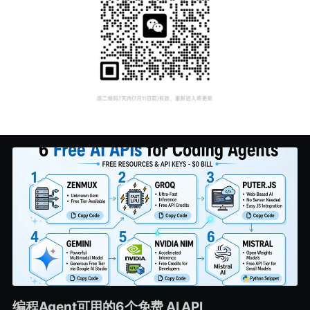
编程Agent可用的6个免费 AI API