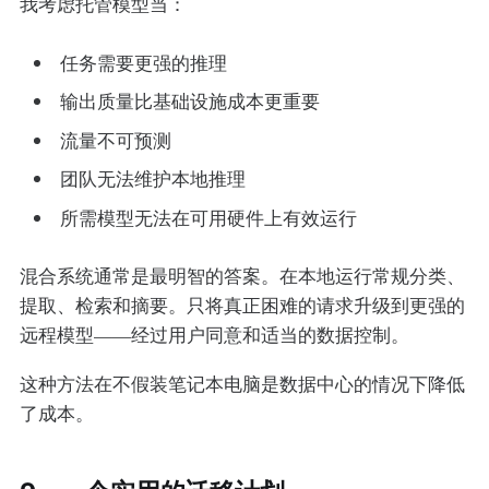
我考虑托管模型当：
任务需要更强的推理
输出质量比基础设施成本更重要
流量不可预测
团队无法维护本地推理
所需模型无法在可用硬件上有效运行
混合系统通常是最明智的答案。在本地运行常规分类、
提取、检索和摘要。只将真正困难的请求升级到更强的
远程模型——经过用户同意和适当的数据控制。
这种方法在不假装笔记本电脑是数据中心的情况下降低
了成本。