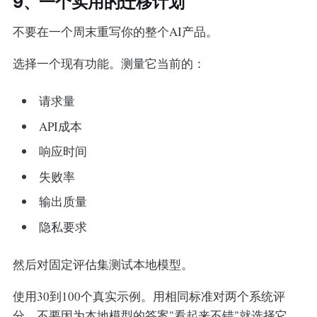
9、一个实用的迁移计划
不要在一个周末重写你的整个AI产品。
选择一个现有功能。测量它当前的：
请求量
API成本
响应时间
失败率
输出质量
隐私要求
然后对固定评估集测试本地模型。
使用30到100个真实示例。用相同标准对两个系统评
分。不要因为本地模型的答案"看起来不错"就选择它。