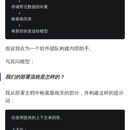
   ↓

存储带元数据的向量

   ↓

检索相关块

   ↓

假设我在为一个软件团队构建内部助手。
与其问模型：
我们的部署流程是怎样的？
我从部署文档中检索最相关的部分，并构建这样的提示
词：
仅使用提供的上下文来回答。

上下文：
