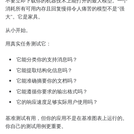
不要立即下载你的机器技术上能打开的最大模型。一个
消耗所有可用内存且回复慢得令人痛苦的模型不是"强
大"。它是家具。
从小开始。
用真实任务测试它：
它能分类你的支持消息吗？
它能提取结构化信息吗？
它能准确摘要你的文档吗？
它能遵循你要求的输出格式吗？
它的响应速度足够实际用户使用吗？
基准测试有用，但你的应用不是在基准图表上运行的。
你自己的测试用例更重要。