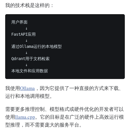
我的技术栈是这样的：
用户界面

      ↓

FastAPI应用

      ↓

通过Ollama运行的本地模型

      ↓

Qdrant用于文档检索

      ↓

我使用
Ollama
，因为它提供了一种直接的方式来下载、
运行和本地调用模型。
需要更多推理控制、模型格式或硬件优化的开发者可以
使用
llama.cpp
。它的目标是在广泛的硬件上高效运行模
型推理，而不需要庞大的服务平台。