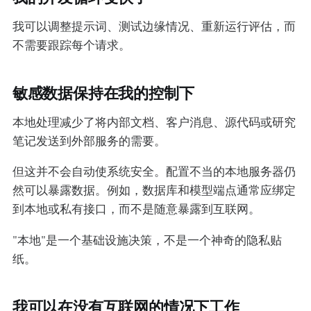
我可以调整提示词、测试边缘情况、重新运行评估，而
不需要跟踪每个请求。
敏感数据保持在我的控制下
本地处理减少了将内部文档、客户消息、源代码或研究
笔记发送到外部服务的需要。
但这并不会自动使系统安全。配置不当的本地服务器仍
然可以暴露数据。例如，数据库和模型端点通常应绑定
到本地或私有接口，而不是随意暴露到互联网。
"本地"是一个基础设施决策，不是一个神奇的隐私贴
纸。
我可以在没有互联网的情况下工作