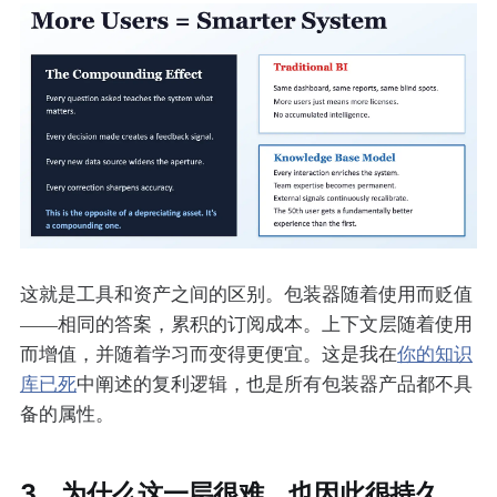
这就是工具和资产之间的区别。包装器随着使用而贬值
——相同的答案，累积的订阅成本。上下文层随着使用
而增值，并随着学习而变得更便宜。这是我在
你的知识
库已死
中阐述的复利逻辑，也是所有包装器产品都不具
备的属性。
3、为什么这一层很难，也因此很持久