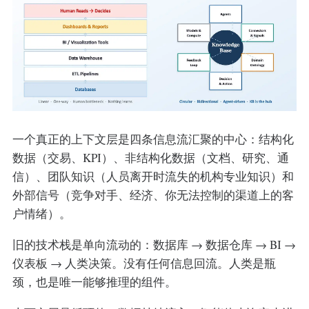
一个真正的上下文层是四条信息流汇聚的中心：结构化
数据（交易、KPI）、非结构化数据（文档、研究、通
信）、团队知识（人员离开时流失的机构专业知识）和
外部信号（竞争对手、经济、你无法控制的渠道上的客
户情绪）。
旧的技术栈是单向流动的：数据库 → 数据仓库 → BI →
仪表板 → 人类决策。没有任何信息回流。人类是瓶
颈，也是唯一能够推理的组件。