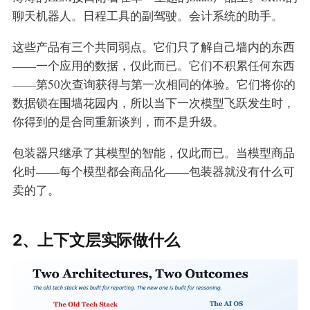
聊天机器人。日程工具的副驾驶。会计系统的助手。
这些产品有三个共同弱点。它们只了解自己墙内的东西
——一个应用的数据，仅此而已。它们不积累任何东西
——第50次查询获得与第一次相同的体验。它们将你的
数据锁在围墙花园内，所以当下一次模型飞跃发生时，
你得到的是合同重新谈判，而不是升级。
包装器只继承了其模型的智能，仅此而已。当模型商品
化时——每个模型都会商品化——包装器就没有什么可
卖的了。
2、上下文层实际做什么