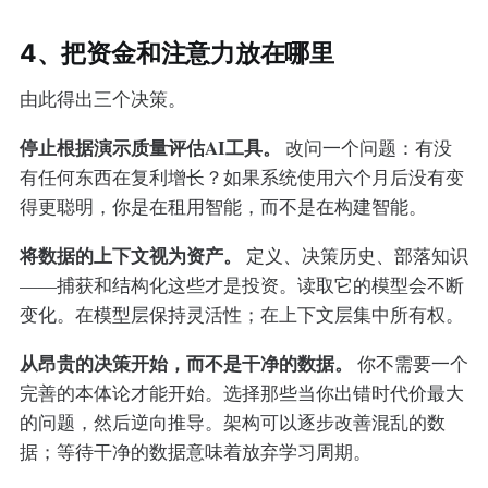
4、把资金和注意力放在哪里
由此得出三个决策。
停止根据演示质量评估AI工具。
改问一个问题：有没
有任何东西在复利增长？如果系统使用六个月后没有变
得更聪明，你是在租用智能，而不是在构建智能。
将数据的上下文视为资产。
定义、决策历史、部落知识
——捕获和结构化这些才是投资。读取它的模型会不断
变化。在模型层保持灵活性；在上下文层集中所有权。
从昂贵的决策开始，而不是干净的数据。
你不需要一个
完善的本体论才能开始。选择那些当你出错时代价最大
的问题，然后逆向推导。架构可以逐步改善混乱的数
据；等待干净的数据意味着放弃学习周期。