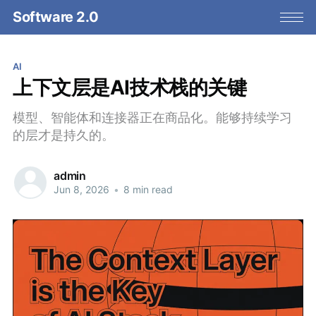
Software 2.0
AI
上下文层是AI技术栈的关键
模型、智能体和连接器正在商品化。能够持续学习
的层才是持久的。
admin
Jun 8, 2026
•
8 min read