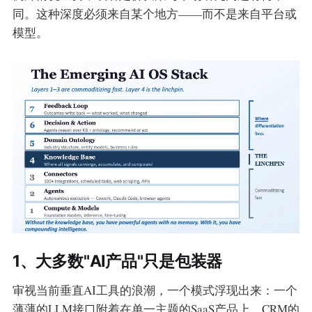
同。这种深度必须来自某个地方——而不是来自平台或
模型。
1、大多数"AI产品"只是包装器
审视当前垂直AI工具的浪潮，一个模式浮现出来：一个
薄薄的LLM接口附着在单一主题的SaaS产品上。CRM的