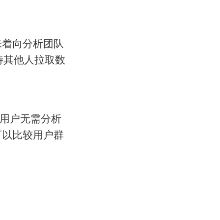
味着向分析团队
待其他人拉取数
用户无需分析
可以比较用户群