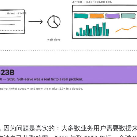
，因为问题是真实的：大多数业务用户需要数据