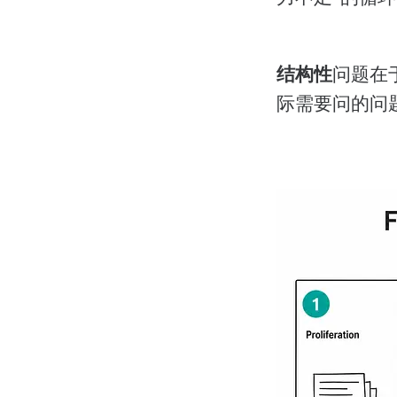
结构性
问题在
际需要问的问