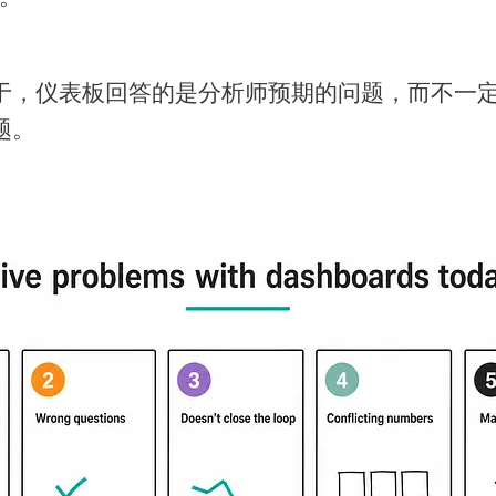
于，仪表板回答的是分析师预期的问题，而不一
题。