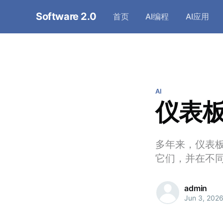
Software 2.0
首页
AI编程
AI应用
AI
仪表
多年来，仪表
它们，并在不
admin
Jun 3, 202