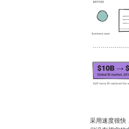
采用速度很快