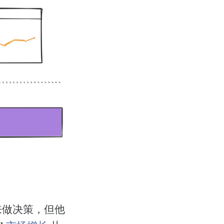
来做决策，但他