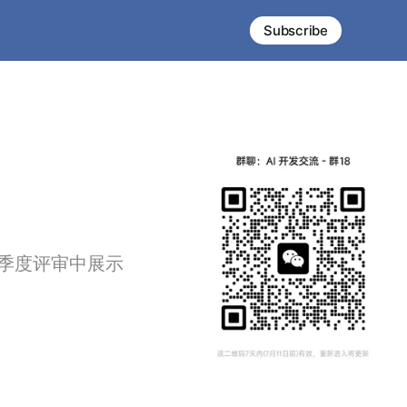
Subscribe
季度评审中展示