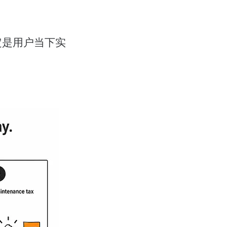
定是用户当下实