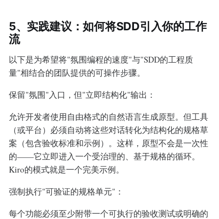
5、实践建议：如何将SDD引入你的工作
流
以下是为希望将"氛围编程的速度"与"SDD的工程质
量"相结合的团队提供的可操作步骤。
保留"氛围"入口，但"立即结构化"输出：
允许开发者使用自由格式的自然语言生成原型。但工具
（或平台）必须自动将这些对话转化为结构化的规格草
案（包含验收标准和示例）。这样，原型不会是一次性
的——它立即进入一个受治理的、基于规格的循环。
Kiro的模式就是一个完美示例。
强制执行"可验证的规格单元"：
每个功能必须至少附带一个可执行的验收测试或明确的