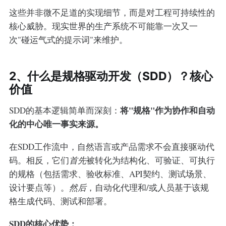
这些并非微不足道的实现细节，而是对工程可持续性的
核心威胁。现实世界的生产系统不可能靠一次又一
次"碰运气式的提示词"来维护。
2、什么是规格驱动开发（SDD）？核心
价值
将"规格"作为协作和自动
SDD的基本逻辑简单而深刻：
化的中心唯一事实来源。
在SDD工作流中，自然语言或产品需求不会直接驱动代
码。相反，它们
首先
被转化为结构化、可验证、可执行
的规格（包括需求、验收标准、API契约、测试场景、
设计要点等）。
然后
，自动化代理和/或人员基于该规
格生成代码、测试和部署。
SDD的核心优势：