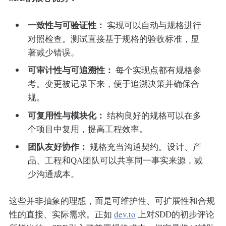
一致性与可验证性：
实现可以自动与规格进行
对照检查。测试直接基于规格的验收标准，显
著减少错误。
可审计性与可追溯性：
每个实现点都有规格参
考。变更被记录下来，便于追溯决策并确保合
规。
可复用性与模块化：
结构良好的规格可以在多
个项目中复用，提高工程效率。
团队友好协作：
规格充当沟通契约。设计、产
品、工程和QA团队可以共享同一事实来源，减
少沟通成本。
这些并非抽象的理想，而是可维护性、可扩展性和合规
性的直接、实际需求。正如
dev.to
上对SDD的初步评论