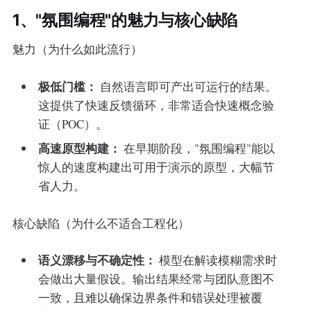
1、"氛围编程"的魅力与核心缺陷
魅力（为什么如此流行）
极低门槛：
自然语言即可产出可运行的结果。
这提供了快速反馈循环，非常适合快速概念验
证（POC）。
高速原型构建：
在早期阶段，"氛围编程"能以
惊人的速度构建出可用于演示的原型，大幅节
省人力。
核心缺陷（为什么不适合工程化）
语义漂移与不确定性：
模型在解读模糊需求时
会做出大量假设。输出结果经常与团队意图不
一致，且难以确保边界条件和错误处理被覆