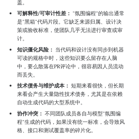
盖。
可解释性/可审计性差：
"氛围编程"的输出通常
是"黑箱"代码片段。它缺乏来源归属、设计决
策或验收标准，使团队几乎无法进行审查或审
计。
知识僵化风险：
当代码和设计没有同步到机器
可读的规格中时，这些知识要么留存在人脑
中，要么散落在PR评论中，很容易因人员流动
而丢失。
技术债务与维护成本：
短期来看很快，但长期
来看会产生大量隐性技术债务，尤其是在依赖
自动生成代码的大型系统中。
协作冲突：
不同团队成员各自与模型"氛围编
程"生成的代码，如果没有统一标准，会导致风
格、接口和测试覆盖率的碎片化。