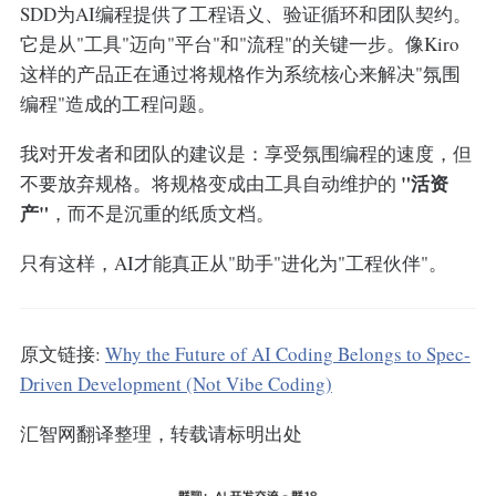
SDD为AI编程提供了工程语义、验证循环和团队契约。
它是从"工具"迈向"平台"和"流程"的关键一步。像Kiro
这样的产品正在通过将规格作为系统核心来解决"氛围
编程"造成的工程问题。
我对开发者和团队的建议是：享受氛围编程的速度，但
"活资
不要放弃规格。将规格变成由工具自动维护的
产"
，而不是沉重的纸质文档。
只有这样，AI才能真正从"助手"进化为"工程伙伴"。
原文链接:
Why the Future of AI Coding Belongs to Spec-
Driven Development (Not Vibe Coding)
汇智网翻译整理，转载请标明出处