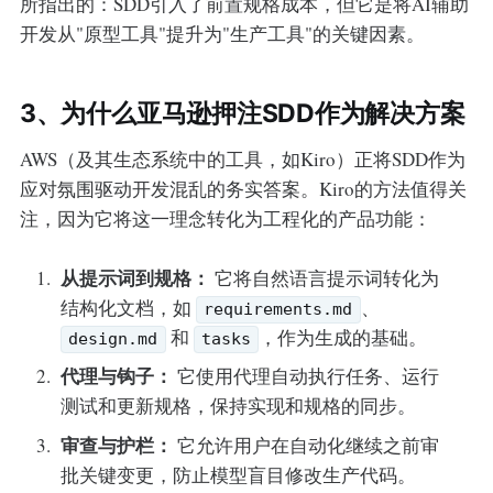
所指出的：SDD引入了前置规格成本，但它是将AI辅助
开发从"原型工具"提升为"生产工具"的关键因素。
3、为什么亚马逊押注SDD作为解决方案
AWS（及其生态系统中的工具，如Kiro）正将SDD作为
应对氛围驱动开发混乱的务实答案。Kiro的方法值得关
注，因为它将这一理念转化为工程化的产品功能：
从提示词到规格：
它将自然语言提示词转化为
结构化文档，如
、
requirements.md
和
，作为生成的基础。
design.md
tasks
代理与钩子：
它使用代理自动执行任务、运行
测试和更新规格，保持实现和规格的同步。
审查与护栏：
它允许用户在自动化继续之前审
批关键变更，防止模型盲目修改生产代码。