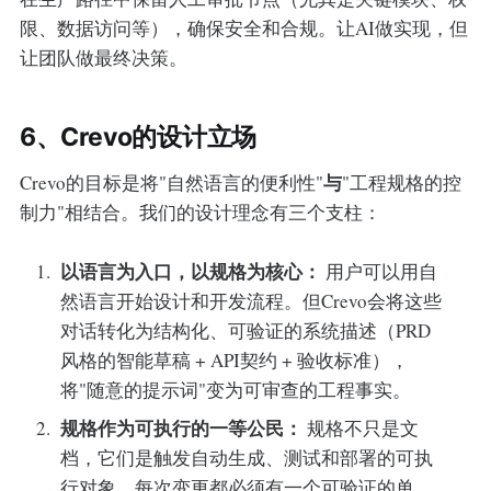
限、数据访问等），确保安全和合规。让AI做实现，但
让团队做最终决策。
6、Crevo的设计立场
与
Crevo的目标是将"自然语言的便利性"
"工程规格的控
制力"相结合。我们的设计理念有三个支柱：
以语言为入口，以规格为核心：
用户可以用自
然语言开始设计和开发流程。但Crevo会将这些
对话转化为结构化、可验证的系统描述（PRD
风格的智能草稿 + API契约 + 验收标准），
将"随意的提示词"变为可审查的工程事实。
规格作为可执行的一等公民：
规格不只是文
档，它们是触发自动生成、测试和部署的可执
行对象。每次变更都必须有一个可验证的单