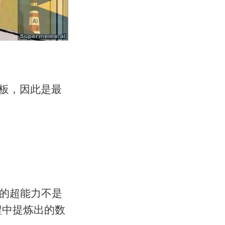
务看板，因此是最
的超能力不是
程中提炼出的数