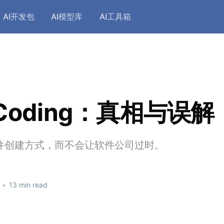
AI开发包
AI模型库
AI工具箱
 Coding：真相与误解
软件创建方式，而不会让软件公司过时。
•
13 min read