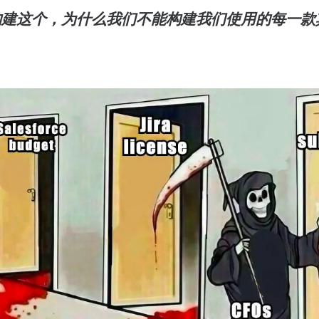
构建这个，为什么我们不能构建我们使用的每一款