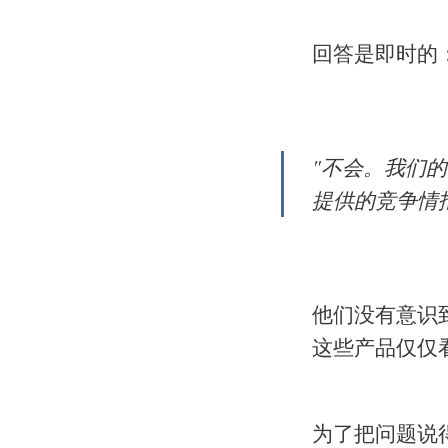
回答是即时的
"不会。我们
提供的竞争情
他们没有意识
这些产品仅仅
为了把问题说