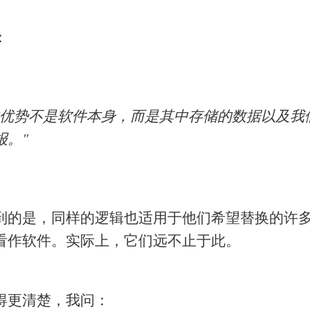
：
的优势不是软件本身，而是其中存储的数据以及我
报。"
到的是，同样的逻辑也适用于他们希望替换的许
看作软件。实际上，它们远不止于此。
得更清楚，我问：