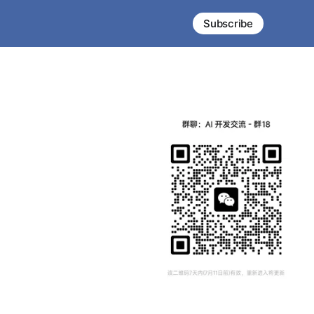
Subscribe