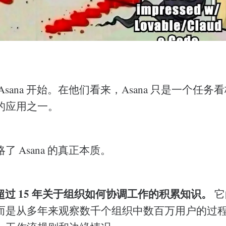
Asana 开始。在他们看来，Asana 只是一个任
的应用之一。
 Asana 的真正本质。
表了超过 15 年关于组织如何协调工作的积累知识。
它
而是从多年来观察数千个组织中数百万用户的过