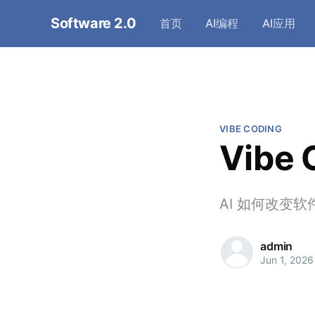
Software 2.0
首页
AI编程
AI应用
VIBE CODING
Vibe
AI 如何改变
admin
Jun 1, 2026