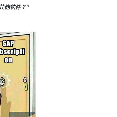
其他软件？"