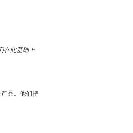
们在此基础上
多产品。他们把