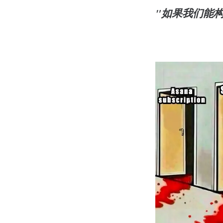
"如果我们能