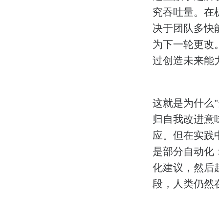
究吞吐量。在
决于团队多快
为下一轮更改
过创造未来能
这就是为什么
归自我改进意
应。但在实践
是部分自动化
化建议，然后
段，人类仍然