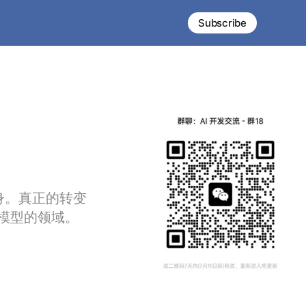
Subscribe
本身。真正的转变
模型的领域。