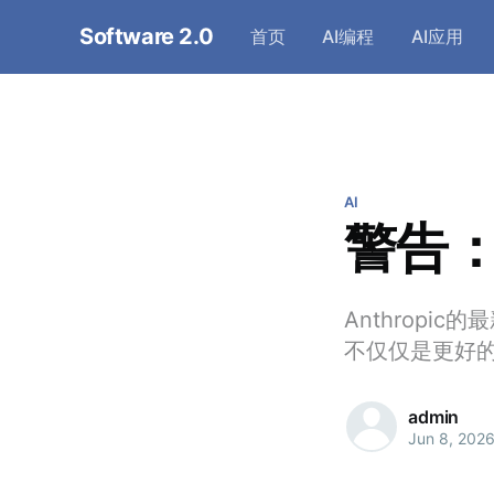
Software 2.0
首页
AI编程
AI应用
AI
警告：
Anthrop
不仅仅是更好的
admin
Jun 8, 202