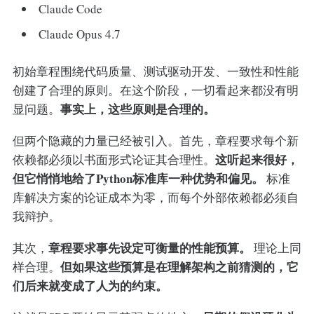
Claude Code
Claude Opus 4.7
初始章程围绕代码质量、测试驱动开发、一致性和性能
创建了合理的原则。在这个阶段，一切看起来都没有明
事实上，这些原则是合理的。
显问题。
但两个隐藏的力量已经被引入。首先，章程要求每个新
这听起来很好，
依赖都必须以书面形式论证其合理性。
但它悄悄地给了Python标准库一种优势和偏见。
标准
库解决方案的论证成本为零，而每个外部依赖都必须自
我辩护。
章程要求事先设定可衡量的性能预算。
其次，
理论上同
但如果这些预算是在理解架构之前猜测的，它
样合理。
们后来就变成了人为的约束。