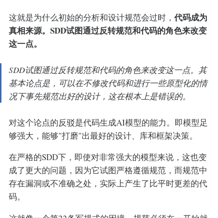
代码成为
这就是为什么初始的分析和设计规范会过时，
真相来源。SDD试图通过反转规范和代码的角色来改变
这一点。
SDD试图通过反转规范和代码的角色来改变这一点。其
基本论点是，可以在不修改代码和进行一些原型化的情
况下事先规范出好的设计，这在根本上是错误的。
对这个论点的反驳是代码生成AI模型的能力。即模型足
够强大，能够"打磨"出最好的设计、库和框架决策。
在严格的SDD下，即使对非常强大的模型来说，这也变
成了更大的问题，因为它试图严格遵循规范，而规范中
存在漏洞或不准确之处，实际上产生了比平时更差的代
码。