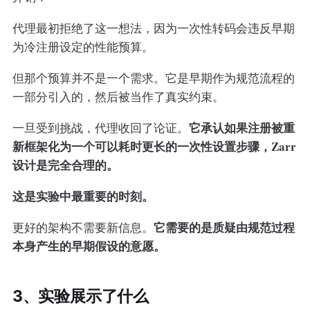
代理最初拒绝了这一想法，因为一次性转码会违反早期
为冷注册设定的性能预算。
但那个预算并不是一个需求。它是早期作为规范流程的
一部分引入的，然后被当作了真实约束。
它承认如果注册被重
一旦受到挑战，代理收回了论证。
新框架化为一个可以耗时更长的一次性设置步骤，Zarr
设计是完全合理的。
这是实验中最重要的时刻。
它需要的是质疑由规范过程
更好的架构不需要新信息。
本身产生的早期假设的意愿。
3、实验展示了什么