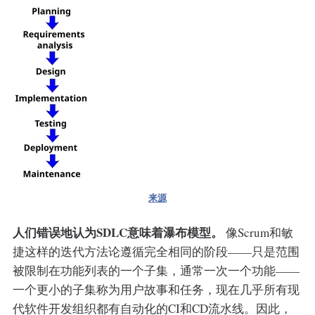
来源
人们错误地认为SDLC意味着瀑布模型。
像Scrum和敏
捷这样的迭代方法论遵循完全相同的阶段——只是范围
被限制在功能列表的一个子集，通常一次一个功能——
一个更小的子集称为用户故事和任务，现在几乎所有现
代软件开发组织都有自动化的CI和CD流水线。因此，