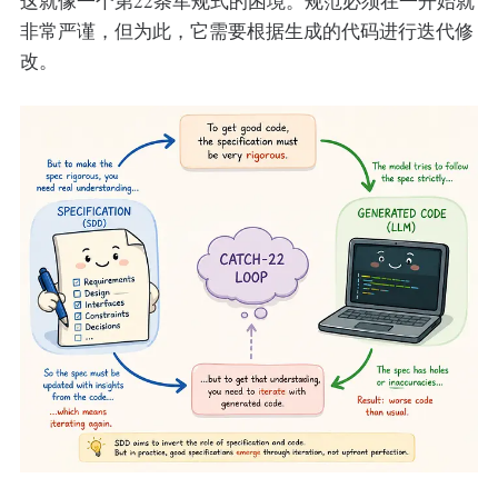
这就像一个第22条军规式的困境。规范必须在一开始就
非常严谨，但为此，它需要根据生成的代码进行迭代修
改。