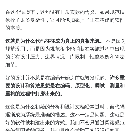
在这个语境下，这句话有非常实际的含义。如果规范抽
象掉了太多复杂性，它可能也抽象掉了正在构建的软件
的本质。
这就是为什么代码往往成为真正的真相来源。
不是因为
规范没用，而是因为规范很少能捕获在实施过程中出现
的所有设计压力、边界情况、库限制、性能权衡和算法
细节。
许多重
好的设计并不总是在编码开始之前就被发现的。
要的设计和算法思想是在编码、原型化、调试、测量和
重构的过程中打磨出来的。
这也是为什么初始的分析和设计文档经常过时，而代码
逐渐成为系统最准确的描述。这不一定是问题。这就是
好的软件被构建出来的方式。我们不会只通过阅读规范
来修复困难的问题。我们最终会求助于实际运行的真