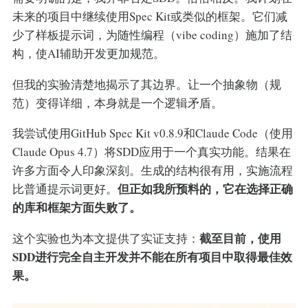
未来的项目中继续使用Spec Kit或类似的框架。它们减
少了样板提示词，为随性编程（vibe coding）施加了结
构，使AI辅助开发更加规范。
但我的实验清楚地揭示了其边界。让一个抽象物（规
范）变得详细，本身就是一个逻辑矛盾。
我尝试使用GitHub Spec Kit v0.8.9和Claude Code（使用
Claude Opus 4.7）将SDD应用于一个真实功能。结果在
许多方面令人印象深刻。生成的结构很有用，实施流程
但正如我所预料的，它在选择正确
比普通提示词更好。
的库和框架方面失败了。
截至目前，使用
这个实验也为本文提供了实证支持：
SDD进行完全自主开发并不能在所有项目中取得最佳效
果。