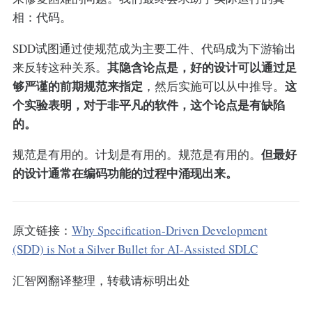
相：代码。
SDD试图通过使规范成为主要工件、代码成为下游输出
其隐含论点是，好的设计可以通过足
来反转这种关系。
够严谨的前期规范来指定
这
，然后实施可以从中推导。
个实验表明，对于非平凡的软件，这个论点是有缺陷
的。
但最好
规范是有用的。计划是有用的。规范是有用的。
的设计通常在编码功能的过程中涌现出来。
原文链接：
Why Specification-Driven Development
(SDD) is Not a Silver Bullet for AI-Assisted SDLC
汇智网翻译整理，转载请标明出处