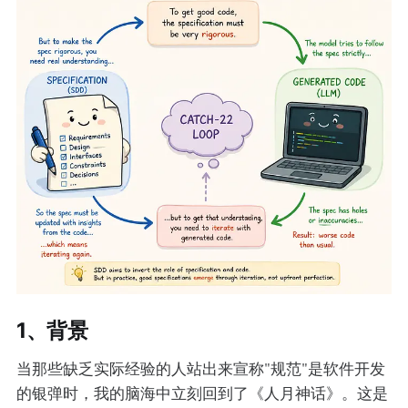
1、背景
当那些缺乏实际经验的人站出来宣称"规范"是软件开发
的银弹时，我的脑海中立刻回到了《人月神话》。这是