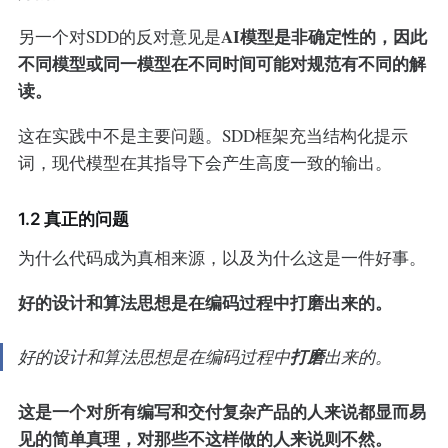
AI模型是非确定性的，因此
另一个对SDD的反对意见是
不同模型或同一模型在不同时间可能对规范有不同的解
读。
这在实践中不是主要问题。SDD框架充当结构化提示
词，现代模型在其指导下会产生高度一致的输出。
1.2 真正的问题
为什么代码成为真相来源，以及为什么这是一件好事。
好的设计和算法思想是在编码过程中打磨出来的。
好的设计和算法思想是在编码过程中
打磨
出来的。
这是一个对所有编写和交付复杂产品的人来说都显而易
见的简单真理，对那些不这样做的人来说则不然。