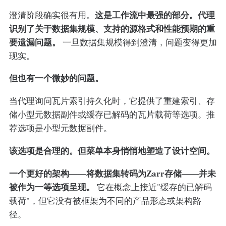
这是工作流中最强的部分。代理
澄清阶段确实很有用。
识别了关于数据集规模、支持的源格式和性能预期的重
要遗漏问题。
一旦数据集规模得到澄清，问题变得更加
现实。
但也有一个微妙的问题。
当代理询问瓦片索引持久化时，它提供了重建索引、存
储小型元数据副件或缓存已解码的瓦片载荷等选项。推
荐选项是小型元数据副件。
该选项是合理的。但菜单本身悄悄地塑造了设计空间。
一个更好的架构——将数据集转码为Zarr存储——并未
被作为一等选项呈现。
它在概念上接近"缓存的已解码
载荷"，但它没有被框架为不同的产品形态或架构路
径。